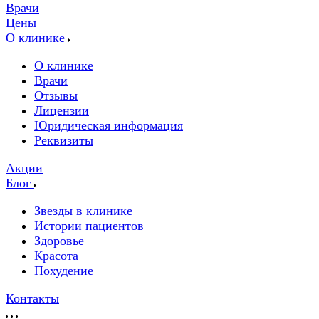
Врачи
Цены
О клинике
О клинике
Врачи
Отзывы
Лицензии
Юридическая информация
Реквизиты
Акции
Блог
Звезды в клинике
Истории пациентов
Здоровье
Красота
Похудение
Контакты