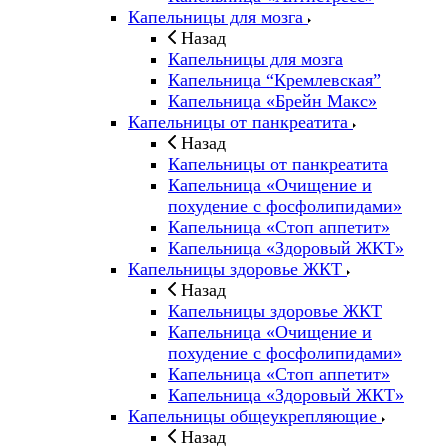
Капельницы для мозга
Назад
Капельницы для мозга
Капельница “Кремлевская”
Капельница «Брейн Макс»
Капельницы от панкреатита
Назад
Капельницы от панкреатита
Капельница «Очищение и
похудение с фосфолипидами»
Капельница «Стоп аппетит»
Капельница «Здоровый ЖКТ»
Капельницы здоровье ЖКТ
Назад
Капельницы здоровье ЖКТ
Капельница «Очищение и
похудение с фосфолипидами»
Капельница «Стоп аппетит»
Капельница «Здоровый ЖКТ»
Капельницы общеукрепляющие
Назад