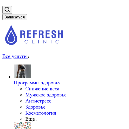
Записаться
Все услуги
Программы здоровья
Снижение веса
Мужское здоровье
Антистресс
Здоровье
Косметология
Еще