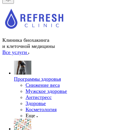
Клиника биохакинга
и клеточной медицины
Все услуги
Программы здоровья
Снижение веса
Мужское здоровье
Антистресс
Здоровье
Косметология
Еще