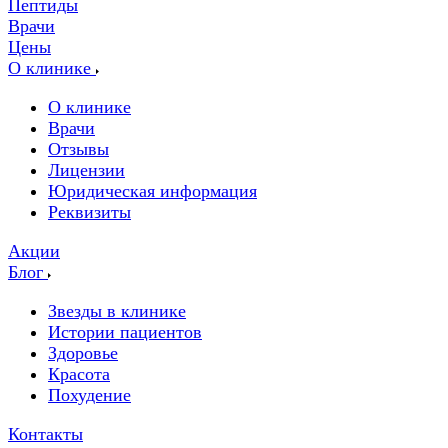
Пептиды
Врачи
Цены
О клинике
О клинике
Врачи
Отзывы
Лицензии
Юридическая информация
Реквизиты
Акции
Блог
Звезды в клинике
Истории пациентов
Здоровье
Красота
Похудение
Контакты