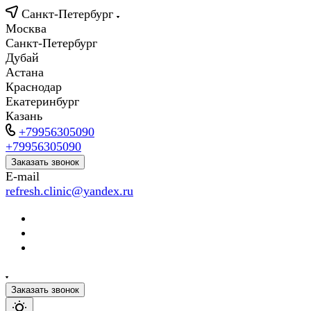
Санкт-Петербург
Москва
Санкт-Петербург
Дубай
Астана
Краснодар
Екатеринбург
Казань
+79956305090
+79956305090
Заказать звонок
E-mail
refresh.clinic@yandex.ru
Заказать звонок