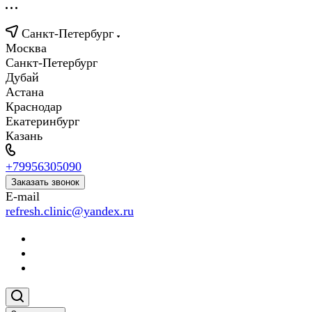
Санкт-Петербург
Москва
Санкт-Петербург
Дубай
Астана
Краснодар
Екатеринбург
Казань
+79956305090
Заказать звонок
E-mail
refresh.clinic@yandex.ru