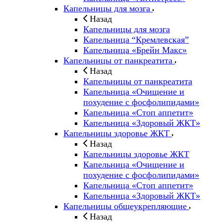
Капельницы для мозга
Назад
Капельницы для мозга
Капельница “Кремлевская”
Капельница «Брейн Макс»
Капельницы от панкреатита
Назад
Капельницы от панкреатита
Капельница «Очищение и
похудение с фосфолипидами»
Капельница «Стоп аппетит»
Капельница «Здоровый ЖКТ»
Капельницы здоровье ЖКТ
Назад
Капельницы здоровье ЖКТ
Капельница «Очищение и
похудение с фосфолипидами»
Капельница «Стоп аппетит»
Капельница «Здоровый ЖКТ»
Капельницы общеукрепляющие
Назад