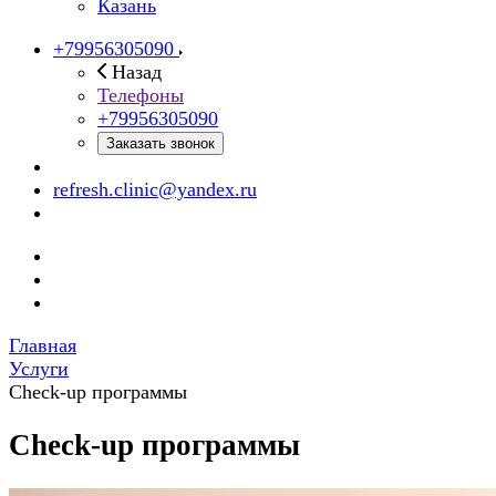
Казань
+79956305090
Назад
Телефоны
+79956305090
Заказать звонок
refresh.clinic@yandex.ru
Главная
Услуги
Check-up программы
Check-up программы