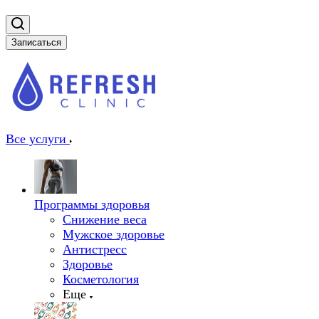
Записаться
Все услуги
Программы здоровья
Снижение веса
Мужское здоровье
Антистресс
Здоровье
Косметология
Еще