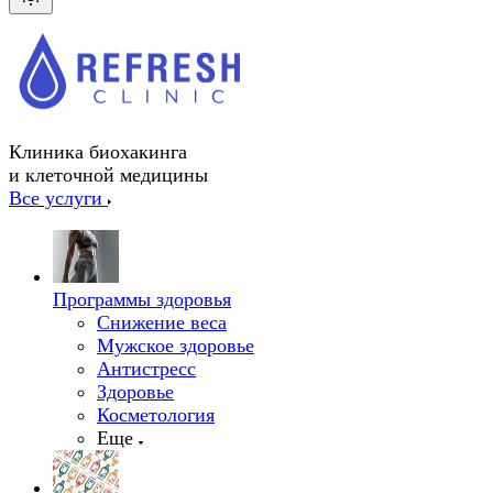
Клиника биохакинга
и клеточной медицины
Все услуги
Программы здоровья
Снижение веса
Мужское здоровье
Антистресс
Здоровье
Косметология
Еще