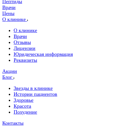
Пептиды
Врачи
Цены
О клинике
О клинике
Врачи
Отзывы
Лицензии
Юридическая информация
Реквизиты
Акции
Блог
Звезды в клинике
Истории пациентов
Здоровье
Красота
Похудение
Контакты