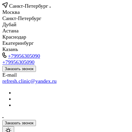
Санкт-Петербург
Москва
Санкт-Петербург
Дубай
Астана
Краснодар
Екатеринбург
Казань
+79956305090
+79956305090
Заказать звонок
E-mail
refresh.clinic@yandex.ru
Заказать звонок