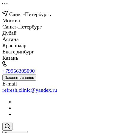
Санкт-Петербург
Москва
Санкт-Петербург
Дубай
Астана
Краснодар
Екатеринбург
Казань
+79956305090
Заказать звонок
E-mail
refresh.clinic@yandex.ru