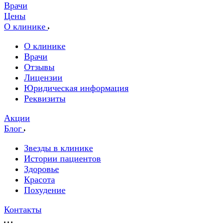
Врачи
Цены
О клинике
О клинике
Врачи
Отзывы
Лицензии
Юридическая информация
Реквизиты
Акции
Блог
Звезды в клинике
Истории пациентов
Здоровье
Красота
Похудение
Контакты