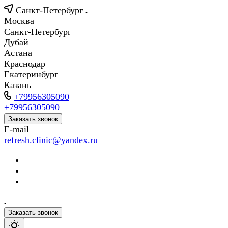
Санкт-Петербург
Москва
Санкт-Петербург
Дубай
Астана
Краснодар
Екатеринбург
Казань
+79956305090
+79956305090
Заказать звонок
E-mail
refresh.clinic@yandex.ru
Заказать звонок