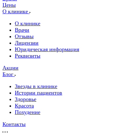
Цены
О клинике
О клинике
Врачи
Отзывы
Лицензии
Юридическая информация
Реквизиты
Акции
Блог
Звезды в клинике
Истории пациентов
Здоровье
Красота
Похудение
Контакты