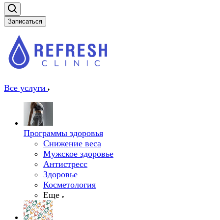
Записаться
Все услуги
Программы здоровья
Снижение веса
Мужское здоровье
Антистресс
Здоровье
Косметология
Еще