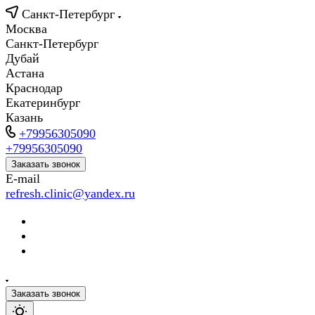
Санкт-Петербург
Москва
Санкт-Петербург
Дубай
Астана
Краснодар
Екатеринбург
Казань
+79956305090
+79956305090
Заказать звонок
E-mail
refresh.clinic@yandex.ru
Заказать звонок