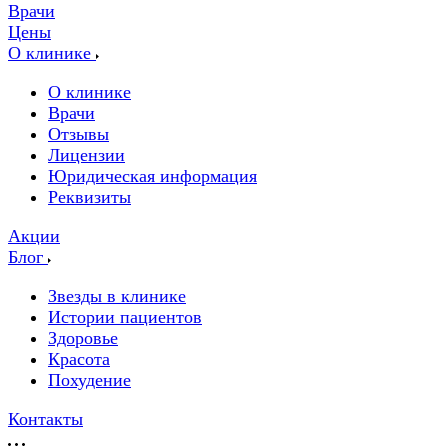
Врачи
Цены
О клинике
О клинике
Врачи
Отзывы
Лицензии
Юридическая информация
Реквизиты
Акции
Блог
Звезды в клинике
Истории пациентов
Здоровье
Красота
Похудение
Контакты