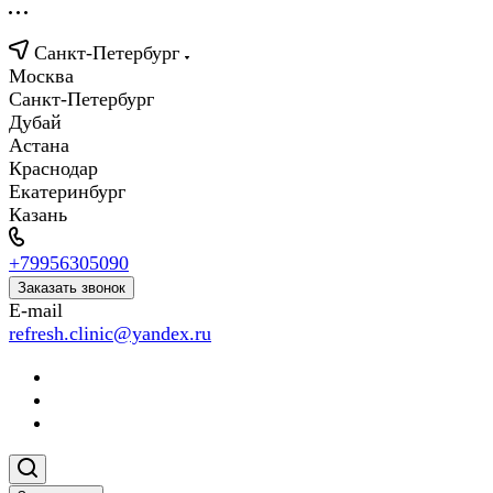
Санкт-Петербург
Москва
Санкт-Петербург
Дубай
Астана
Краснодар
Екатеринбург
Казань
+79956305090
Заказать звонок
E-mail
refresh.clinic@yandex.ru