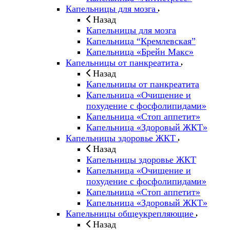
Капельницы для мозга
Назад
Капельницы для мозга
Капельница “Кремлевская”
Капельница «Брейн Макс»
Капельницы от панкреатита
Назад
Капельницы от панкреатита
Капельница «Очищение и
похудение с фосфолипидами»
Капельница «Стоп аппетит»
Капельница «Здоровый ЖКТ»
Капельницы здоровье ЖКТ
Назад
Капельницы здоровье ЖКТ
Капельница «Очищение и
похудение с фосфолипидами»
Капельница «Стоп аппетит»
Капельница «Здоровый ЖКТ»
Капельницы общеукрепляющие
Назад