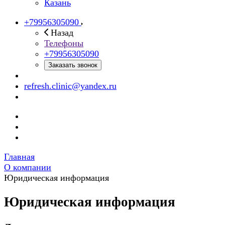
Казань
+79956305090
Назад
Телефоны
+79956305090
Заказать звонок
refresh.clinic@yandex.ru
Главная
О компании
Юридическая информация
Юридическая информация