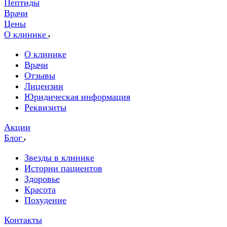
Пептиды
Врачи
Цены
О клинике
О клинике
Врачи
Отзывы
Лицензии
Юридическая информация
Реквизиты
Акции
Блог
Звезды в клинике
Истории пациентов
Здоровье
Красота
Похудение
Контакты