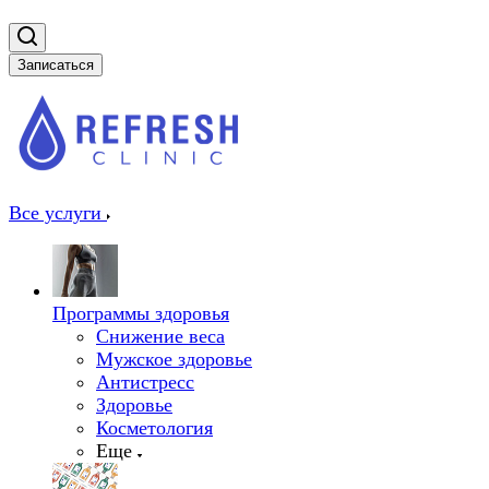
Записаться
Все услуги
Программы здоровья
Снижение веса
Мужское здоровье
Антистресс
Здоровье
Косметология
Еще