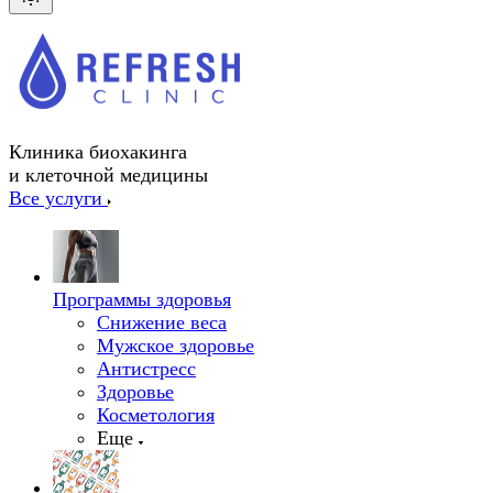
Клиника биохакинга
и клеточной медицины
Все услуги
Программы здоровья
Снижение веса
Мужское здоровье
Антистресс
Здоровье
Косметология
Еще