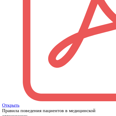
Открыть
Правила поведения пациентов в медицинской
организации