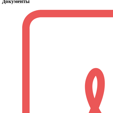
Документы