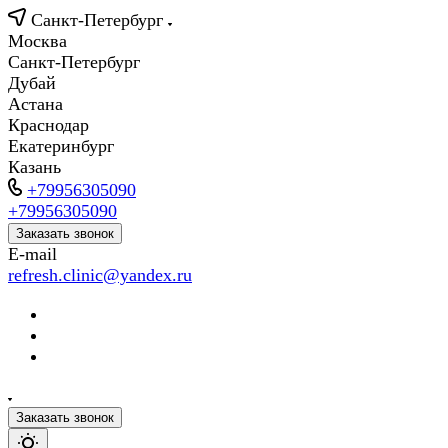
Санкт-Петербург
Москва
Санкт-Петербург
Дубай
Астана
Краснодар
Екатеринбург
Казань
+79956305090
+79956305090
Заказать звонок
E-mail
refresh.clinic@yandex.ru
Заказать звонок