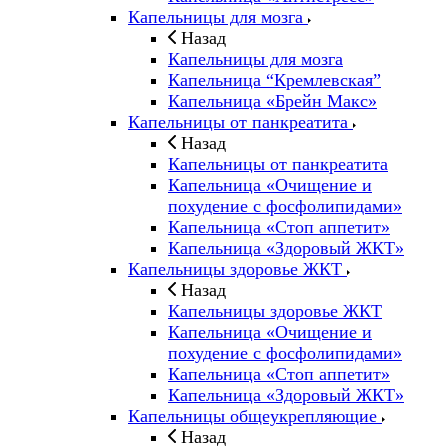
Капельницы для мозга
Назад
Капельницы для мозга
Капельница “Кремлевская”
Капельница «Брейн Макс»
Капельницы от панкреатита
Назад
Капельницы от панкреатита
Капельница «Очищение и
похудение с фосфолипидами»
Капельница «Стоп аппетит»
Капельница «Здоровый ЖКТ»
Капельницы здоровье ЖКТ
Назад
Капельницы здоровье ЖКТ
Капельница «Очищение и
похудение с фосфолипидами»
Капельница «Стоп аппетит»
Капельница «Здоровый ЖКТ»
Капельницы общеукрепляющие
Назад