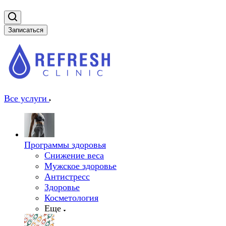
Записаться
Все услуги
Программы здоровья
Снижение веса
Мужское здоровье
Антистресс
Здоровье
Косметология
Еще