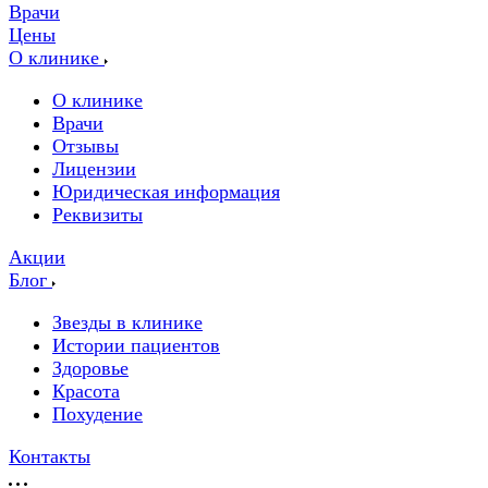
Врачи
Цены
О клинике
О клинике
Врачи
Отзывы
Лицензии
Юридическая информация
Реквизиты
Акции
Блог
Звезды в клинике
Истории пациентов
Здоровье
Красота
Похудение
Контакты