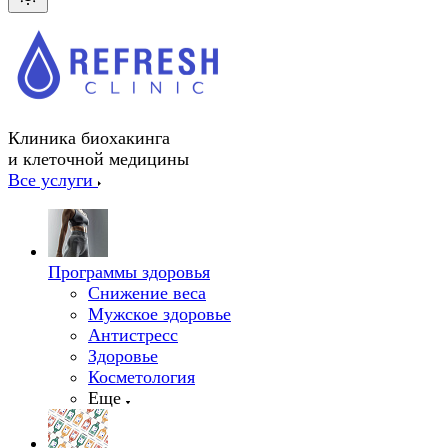
Клиника биохакинга
и клеточной медицины
Все услуги
Программы здоровья
Снижение веса
Мужское здоровье
Антистресс
Здоровье
Косметология
Еще