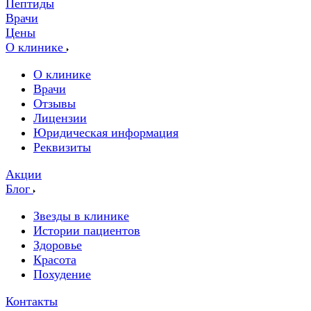
Пептиды
Врачи
Цены
О клинике
О клинике
Врачи
Отзывы
Лицензии
Юридическая информация
Реквизиты
Акции
Блог
Звезды в клинике
Истории пациентов
Здоровье
Красота
Похудение
Контакты