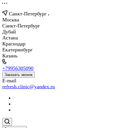
Санкт-Петербург
Москва
Санкт-Петербург
Дубай
Астана
Краснодар
Екатеринбург
Казань
+79956305090
Заказать звонок
E-mail
refresh.clinic@yandex.ru