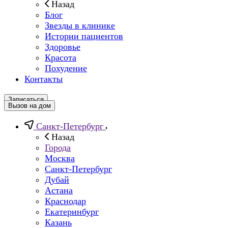
Назад
Блог
Звезды в клинике
Истории пациентов
Здоровье
Красота
Похудение
Контакты
Записаться
Вызов на дом
Санкт-Петербург
Назад
Города
Москва
Санкт-Петербург
Дубай
Астана
Краснодар
Екатеринбург
Казань