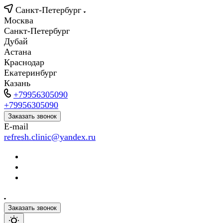
Санкт-Петербург
Москва
Санкт-Петербург
Дубай
Астана
Краснодар
Екатеринбург
Казань
+79956305090
+79956305090
Заказать звонок
E-mail
refresh.clinic@yandex.ru
Заказать звонок