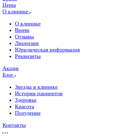
Цены
О клинике
О клинике
Врачи
Отзывы
Лицензии
Юридическая информация
Реквизиты
Акции
Блог
Звезды в клинике
Истории пациентов
Здоровье
Красота
Похудение
Контакты