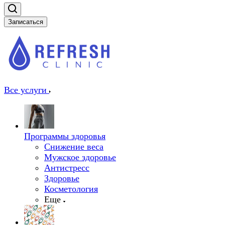
Записаться
Все услуги
Программы здоровья
Снижение веса
Мужское здоровье
Антистресс
Здоровье
Косметология
Еще