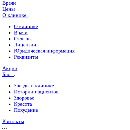
Врачи
Цены
О клинике
О клинике
Врачи
Отзывы
Лицензии
Юридическая информация
Реквизиты
Акции
Блог
Звезды в клинике
Истории пациентов
Здоровье
Красота
Похудение
Контакты