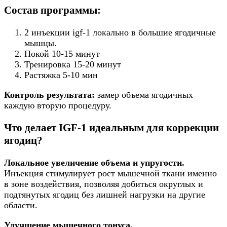
Состав программы:
2 инъекции igf-1 локально в большие ягодичные
мышцы.
Покой 10-15 минут
Тренировка 15-20 минут
Растяжка 5-10 мин
Контроль результата:
замер объема ягодичных
каждую вторую процедуру.
Что делает IGF-1 идеальным для коррекции
ягодиц?
Локальное увеличение объема и упругости.
Инъекция стимулирует рост мышечной ткани именно
в зоне воздействия, позволяя добиться округлых и
подтянутых ягодиц без лишней нагрузки на другие
области.
Улучшение мышечного тонуса.