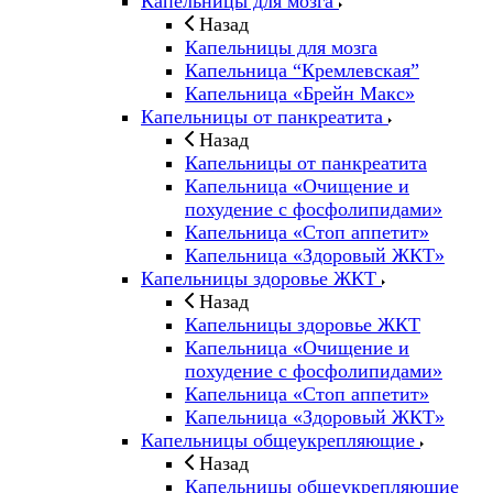
Капельницы для мозга
Назад
Капельницы для мозга
Капельница “Кремлевская”
Капельница «Брейн Макс»
Капельницы от панкреатита
Назад
Капельницы от панкреатита
Капельница «Очищение и
похудение с фосфолипидами»
Капельница «Стоп аппетит»
Капельница «Здоровый ЖКТ»
Капельницы здоровье ЖКТ
Назад
Капельницы здоровье ЖКТ
Капельница «Очищение и
похудение с фосфолипидами»
Капельница «Стоп аппетит»
Капельница «Здоровый ЖКТ»
Капельницы общеукрепляющие
Назад
Капельницы общеукрепляющие