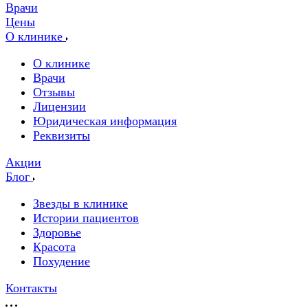
Врачи
Цены
О клинике
О клинике
Врачи
Отзывы
Лицензии
Юридическая информация
Реквизиты
Акции
Блог
Звезды в клинике
Истории пациентов
Здоровье
Красота
Похудение
Контакты