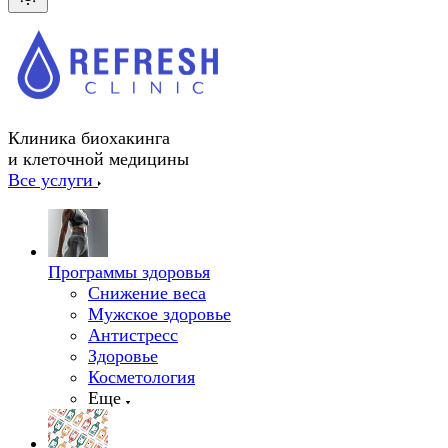
Клиника биохакинга
и клеточной медицины
Все услуги
Программы здоровья
Снижение веса
Мужское здоровье
Антистресс
Здоровье
Косметология
Еще