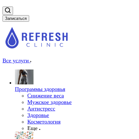
Записаться
Все услуги
Программы здоровья
Снижение веса
Мужское здоровье
Антистресс
Здоровье
Косметология
Еще