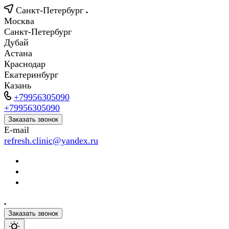
Санкт-Петербург
Москва
Санкт-Петербург
Дубай
Астана
Краснодар
Екатеринбург
Казань
+79956305090
+79956305090
Заказать звонок
E-mail
refresh.clinic@yandex.ru
Заказать звонок