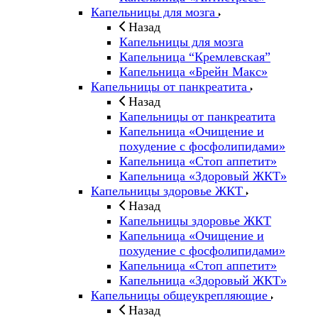
Капельницы для мозга
Назад
Капельницы для мозга
Капельница “Кремлевская”
Капельница «Брейн Макс»
Капельницы от панкреатита
Назад
Капельницы от панкреатита
Капельница «Очищение и
похудение с фосфолипидами»
Капельница «Стоп аппетит»
Капельница «Здоровый ЖКТ»
Капельницы здоровье ЖКТ
Назад
Капельницы здоровье ЖКТ
Капельница «Очищение и
похудение с фосфолипидами»
Капельница «Стоп аппетит»
Капельница «Здоровый ЖКТ»
Капельницы общеукрепляющие
Назад