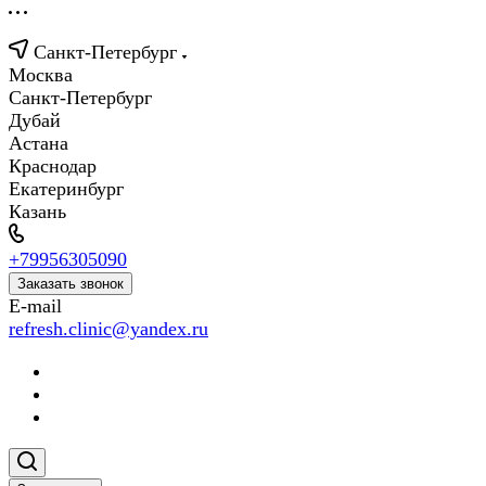
Санкт-Петербург
Москва
Санкт-Петербург
Дубай
Астана
Краснодар
Екатеринбург
Казань
+79956305090
Заказать звонок
E-mail
refresh.clinic@yandex.ru