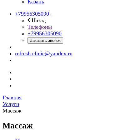
Казань
+79956305090
Назад
Телефоны
+79956305090
Заказать звонок
refresh.clinic@yandex.ru
Главная
Услуги
Массаж
Массаж