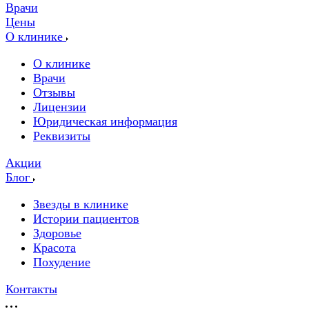
Врачи
Цены
О клинике
О клинике
Врачи
Отзывы
Лицензии
Юридическая информация
Реквизиты
Акции
Блог
Звезды в клинике
Истории пациентов
Здоровье
Красота
Похудение
Контакты