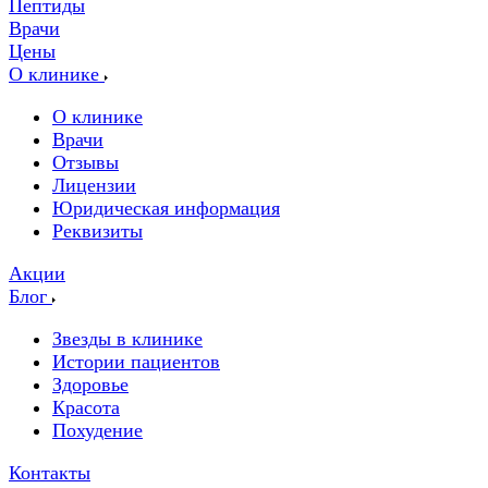
Пептиды
Врачи
Цены
О клинике
О клинике
Врачи
Отзывы
Лицензии
Юридическая информация
Реквизиты
Акции
Блог
Звезды в клинике
Истории пациентов
Здоровье
Красота
Похудение
Контакты