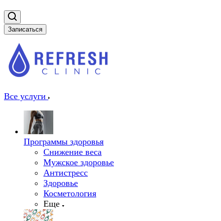
Записаться
Все услуги
Программы здоровья
Снижение веса
Мужское здоровье
Антистресс
Здоровье
Косметология
Еще