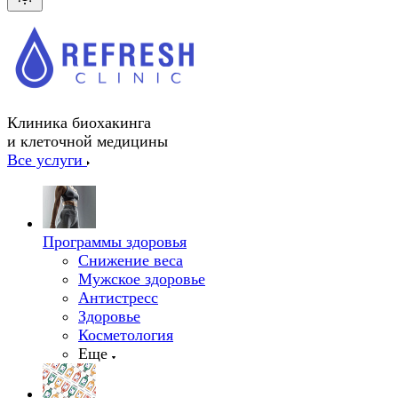
Клиника биохакинга
и клеточной медицины
Все услуги
Программы здоровья
Снижение веса
Мужское здоровье
Антистресс
Здоровье
Косметология
Еще