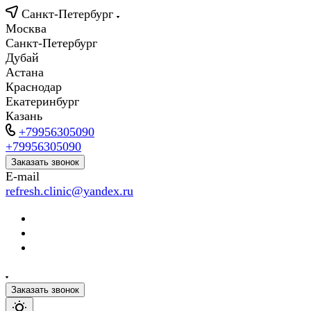
Санкт-Петербург
Москва
Санкт-Петербург
Дубай
Астана
Краснодар
Екатеринбург
Казань
+79956305090
+79956305090
Заказать звонок
E-mail
refresh.clinic@yandex.ru
Заказать звонок