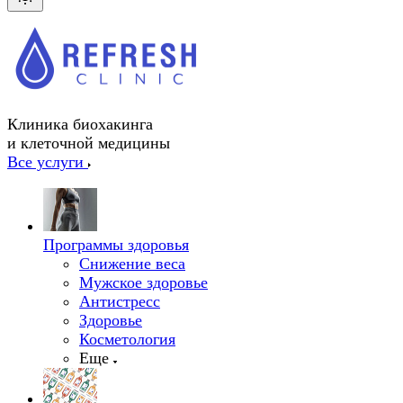
Клиника биохакинга
и клеточной медицины
Все услуги
Программы здоровья
Снижение веса
Мужское здоровье
Антистресс
Здоровье
Косметология
Еще