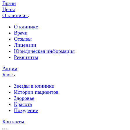
Врачи
Цены
О клинике
О клинике
Врачи
Отзывы
Лицензии
Юридическая информация
Реквизиты
Акции
Блог
Звезды в клинике
Истории пациентов
Здоровье
Красота
Похудение
Контакты