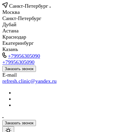
Санкт-Петербург
Москва
Санкт-Петербург
Дубай
Астана
Краснодар
Екатеринбург
Казань
+79956305090
+79956305090
Заказать звонок
E-mail
refresh.clinic@yandex.ru
Заказать звонок