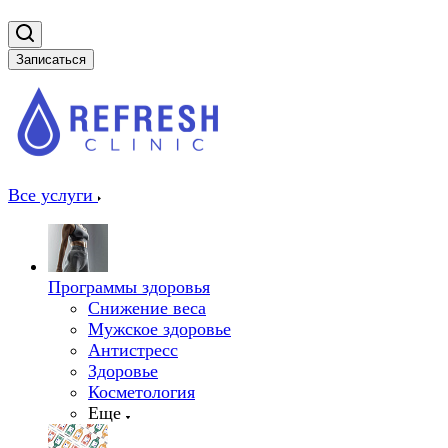
Записаться
Все услуги
Программы здоровья
Снижение веса
Мужское здоровье
Антистресс
Здоровье
Косметология
Еще