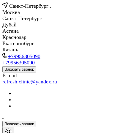
Санкт-Петербург
Москва
Санкт-Петербург
Дубай
Астана
Краснодар
Екатеринбург
Казань
+79956305090
+79956305090
Заказать звонок
E-mail
refresh.clinic@yandex.ru
Заказать звонок