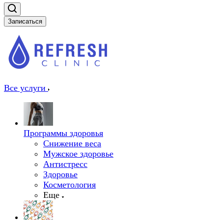
Записаться
Все услуги
Программы здоровья
Снижение веса
Мужское здоровье
Антистресс
Здоровье
Косметология
Еще