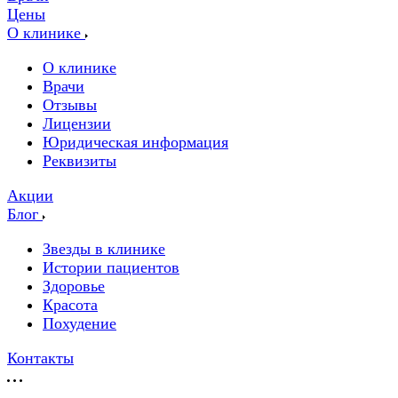
Цены
О клинике
О клинике
Врачи
Отзывы
Лицензии
Юридическая информация
Реквизиты
Акции
Блог
Звезды в клинике
Истории пациентов
Здоровье
Красота
Похудение
Контакты